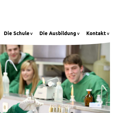
Die Schule
Die Ausbildung
Kontakt