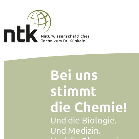
Bei uns
stimmt
die Chemie!
Und die Biologie.
Und Medizin.