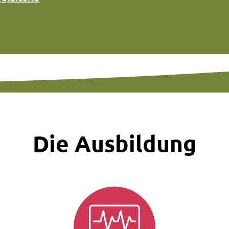
Die Ausbildung