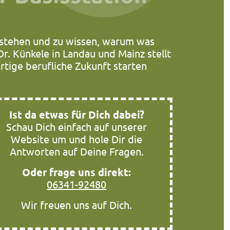
rstehen und zu wissen, warum was
r. Künkele in Landau und Mainz stellt
rtige berufliche Zukunft starten
Ist da etwas für Dich dabei?
Schau Dich einfach auf unserer
Website um und hole Dir die
Antworten auf Deine Fragen.
Oder frage uns direkt:
06341-92480
Wir freuen uns auf Dich.