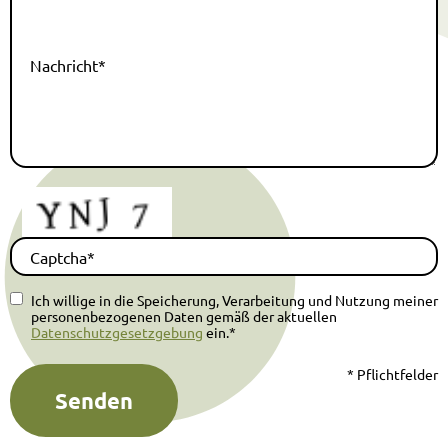
Nachricht*
Captcha*
Ich willige in die Speicherung, Verarbeitung und Nutzung meiner
personenbezogenen Daten gemäß der aktuellen
Datenschutzgesetzgebung
ein.*
* Pflichtfelder