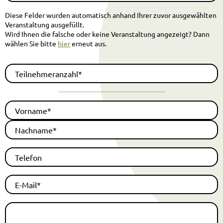
Diese Felder wurden automatisch anhand Ihrer zuvor ausgewählten
Veranstaltung ausgefüllt.
Wird Ihnen die falsche oder keine Veranstaltung angezeigt? Dann
wählen Sie bitte
hier
erneut aus.
Teilnehmeranzahl*
Vorname*
Nachname*
Telefon
E-Mail*