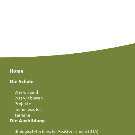
Home
Die Schule
Wer wir sind
Was wir bieten
Projekte
Immer was los
Termine
Die Ausbildung
Biologisch-Technische Assistent:innen (BTA)