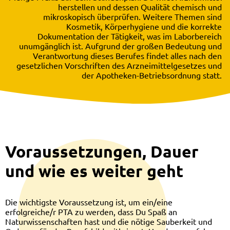
herstellen und dessen Qualität chemisch und
mikroskopisch überprüfen. Weitere Themen sind
Kosmetik, Körperhygiene und die korrekte
Dokumentation der Tätigkeit, was im Laborbereich
unumgänglich ist. Aufgrund der großen Bedeutung und
Verantwortung dieses Berufes findet alles nach den
gesetzlichen Vorschriften des Arzneimittelgesetzes und
der Apotheken-Betriebsordnung statt.
Voraussetzungen, Dauer
und wie es weiter geht
Die wichtigste Voraussetzung ist, um ein/eine
erfolgreiche/r PTA zu werden, dass Du Spaß an
Naturwissenschaften hast und die nötige Sauberkeit und