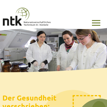
Der Gesundheit
verschrieben: