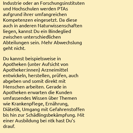
Industrie oder an Forschungsinstituten
und Hochschulen werden PTAs
aufgrund ihrer umfangreichen
Kompetenzen eingesetzt. Da diese
auch in anderen Naturwissenschaften
liegen, kannst Du ein Bindeglied
zwischen unterschiedlichen
Abteilungen sein. Mehr Abwechslung
geht nicht.
Du kannst beispielsweise in
Apotheken (unter Aufsicht von
Apotheker:innen) Arzneimittel
entwickeln, herstellen, prüfen, auch
abgeben und somit direkt mit
Menschen arbeiten. Gerade in
Apotheken erwarten die Kunden
umfassendes Wissen über Themen
wie Krankenpflege, Ernährung,
Diätetik, Umgang mit Gefahrenstoffen
bis hin zur Schädlingsbekämpfung. Mit
einer Ausbildung bei ntk hast Du’s
drauf.