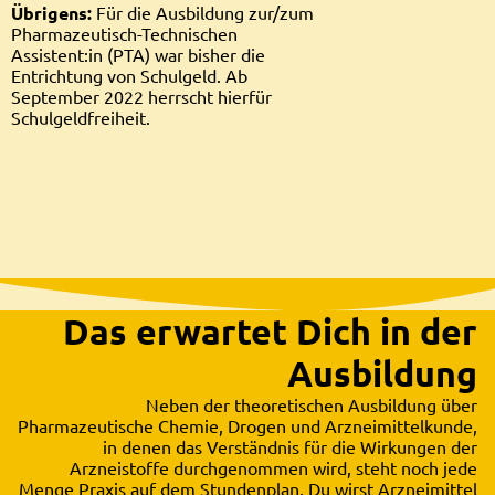
Übrigens:
Für die Ausbildung zur/zum
Pharmazeutisch-Technischen
Assistent:in (PTA) war bisher die
Entrichtung von Schulgeld. Ab
September 2022 herrscht hierfür
Schulgeldfreiheit.
Das erwartet Dich in der
Ausbildung
Neben der theoretischen Ausbildung über
Pharmazeutische Chemie, Drogen und Arzneimittelkunde,
in denen das Verständnis für die Wirkungen der
Arzneistoffe durchgenommen wird, steht noch jede
Menge Praxis auf dem Stundenplan. Du wirst Arzneimittel