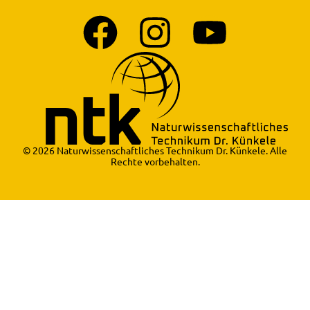
© 2026 Naturwissenschaftliches Technikum Dr. Künkele. Alle
Rechte vorbehalten.