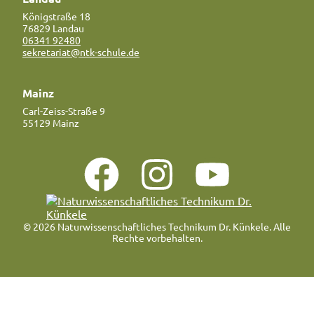
Königstraße 18
76829 Landau
06341 92480
sekretariat@ntk-schule.de
Mainz
Carl-Zeiss-Straße 9
55129 Mainz
© 2026 Naturwissenschaftliches Technikum Dr. Künkele. Alle
Rechte vorbehalten.