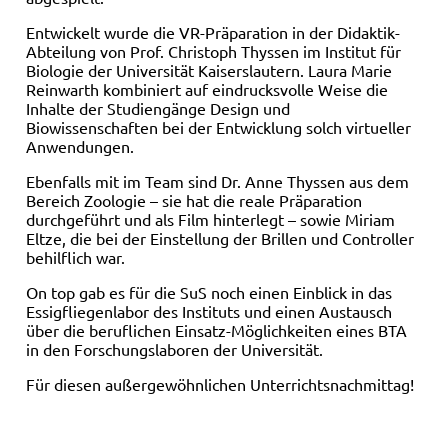
Entwickelt wurde die VR-Präparation in der Didaktik-
Abteilung von Prof. Christoph Thyssen im Institut für
Biologie der Universität Kaiserslautern. Laura Marie
Reinwarth kombiniert auf eindrucksvolle Weise die
Inhalte der Studiengänge Design und
Biowissenschaften bei der Entwicklung solch virtueller
Anwendungen.
Ebenfalls mit im Team sind Dr. Anne Thyssen aus dem
Bereich Zoologie – sie hat die reale Präparation
durchgeführt und als Film hinterlegt – sowie Miriam
Eltze, die bei der Einstellung der Brillen und Controller
behilflich war.
On top gab es für die SuS noch einen Einblick in das
Essigfliegenlabor des Instituts und einen Austausch
über die beruflichen Einsatz-Möglichkeiten eines BTA
in den Forschungslaboren der Universität.
Für diesen außergewöhnlichen Unterrichtsnachmittag!