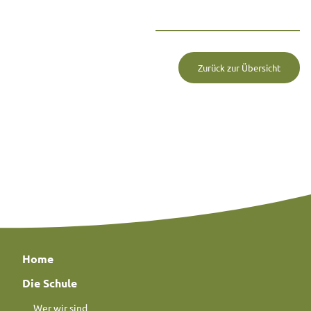
Zurück zur Übersicht
Home
Die Schule
Wer wir sind