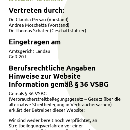
Vertreten durch:
Dr. Claudia Persau (Vorstand)
Andrea Moschetta (Vorstand)
Dr. Thomas Schäfer (Geschäftsführer)
Eingetragen am
Amtsgericht Landau
GnR 201
Berufsrechtliche Angaben
Hinweise zur Website
Information gemäß § 36 VSBG
Gemäß § 36 VSBG
(Verbraucherstreitbeilegungsgesetz – Gesetz über die
alternative Streitbeilegung in Verbrauchersachen)
erklärt der Betreiber dieser Website:
Wir sind weder bereit noch verpflichtet, an
Streitbeilegungsverfahren vor einer