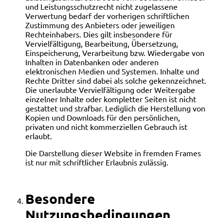
und Leistungsschutzrecht nicht zugelassene
Verwertung bedarf der vorherigen schriftlichen
Zustimmung des Anbieters oder jeweiligen
Rechteinhabers. Dies gilt insbesondere für
Vervielfältigung, Bearbeitung, Übersetzung,
Einspeicherung, Verarbeitung bzw. Wiedergabe von
Inhalten in Datenbanken oder anderen
elektronischen Medien und Systemen. Inhalte und
Rechte Dritter sind dabei als solche gekennzeichnet.
Die unerlaubte Vervielfältigung oder Weitergabe
einzelner Inhalte oder kompletter Seiten ist nicht
gestattet und strafbar. Lediglich die Herstellung von
Kopien und Downloads für den persönlichen,
privaten und nicht kommerziellen Gebrauch ist
erlaubt.
Die Darstellung dieser Website in fremden Frames
ist nur mit schriftlicher Erlaubnis zulässig.
Besondere
Nutzungsbedingungen