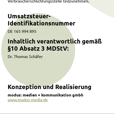
Verbraucherschlichtungsstelle teilzunehmen.
Umsatzsteuer-
Identifikationsnummer
DE 165 994 895
Inhaltlich verantwortlich gemäß
§10 Absatz 3 MDStV:
Dr. Thomas Schäfer
Konzeption und Realisierung
modus: medien + kommunikation gmbh
www.modus-media.de