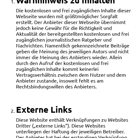
Die kostenlosen und frei zugänglichen Inhalte dieser
Webseite wurden mit größtmöglicher Sorgfalt
erstellt. Der Anbieter dieser Webseite übernimmt
jedoch keine Gewähr für die Richtigkeit und
Aktualität der bereitgestellten kostenlosen und frei
zugänglichen journalistischen Ratgeber und
Nachrichten. Namentlich gekennzeichnete Beiträge
geben die Meinung des jeweiligen Autors und nicht
immer die Meinung des Anbieters wieder. Allein
durch den Aufruf der kostenlosen und frei
zugänglichen Inhalte kommt keinerlei
Vertragsverhältnis zwischen dem Nutzer und dem
Anbieter zustande, insoweit fehlt es am
Rechtsbindungswillen des Anbieters.
Externe Links
Diese Website enthält Verknüpfungen zu Websites
Dritter („externe Links“). Diese Websites
unterliegen der Haftung der jeweiligen Betreiber.
Der Anbieter hat bei der erstmaligen Verknüpfung