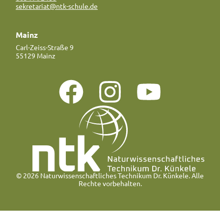
sekretariat@ntk-schule.de
Mainz
Carl-Zeiss-Straße 9
55129 Mainz
© 2026 Naturwissenschaftliches Technikum Dr. Künkele. Alle
Rechte vorbehalten.