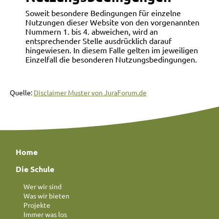
Soweit besondere Bedingungen für einzelne
Nutzungen dieser Website von den vorgenannten
Nummern 1. bis 4. abweichen, wird an
entsprechender Stelle ausdrücklich darauf
hingewiesen. In diesem Falle gelten im jeweiligen
Einzelfall die besonderen Nutzungsbedingungen.
Quelle:
Disclaimer Muster von JuraForum.de
Home
Die Schule
Wer wir sind
Was wir bieten
Projekte
Immer was los