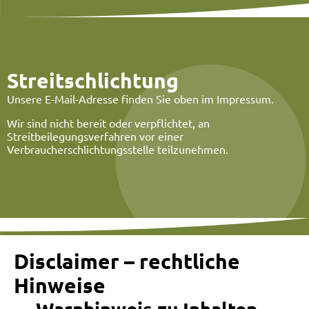
Streitschlichtung​​
Unsere E-Mail-Adresse finden Sie oben im Impressum.
Wir sind nicht bereit oder verpflichtet, an
Streitbeilegungsverfahren vor einer
Verbraucherschlichtungsstelle teilzunehmen.
Disclaimer – rechtliche
Hinweise​
Warnhinweis zu Inhalten