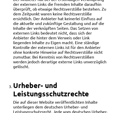
der externen Links die fremden Inhalte daraufhin
überprüft, ob etwaige Rechtsverstöße bestehen. Zu
dem Zeitpunkt waren keine Rechtsverstöße
ersichtlich. Der Anbieter hat keinerlei Einfluss auf
die aktuelle und zukünftige Gestaltung und auf die
Inhalte der verknüpften Seiten. Das Setzen von
externen Links bedeutet nicht, dass sich der
Anbieter die hinter dem Verweis oder Link
liegenden Inhalte zu Eigen macht. Eine ständige
Kontrolle der externen Links ist für den Anbieter
ohne konkrete Hinweise auf Rechtsverstöße nicht
zumutbar. Bei Kenntnis von Rechtsverstößen
werden jedoch derartige externe Links unverzüglich
gelöscht.
Urheber- und
Leistungsschutzrechte
Die auf dieser Website veröffentlichten Inhalte
unterliegen dem deutschen Urheber- und
Leistungsschutzrecht. Jede vom deutschen Urheber-