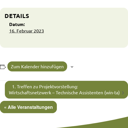
DETAILS
Datum:
16. Februar 2023
Zum Kalender hinzufügen
1. Treffen zu Projektvorstellung:
Wirtschaftsnetzwerk – Technische Assistenten (win-ta)
« Alle Veranstaltungen