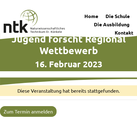
Home
Die Schule
Die Ausbildung
Kontakt
Jugend forscht Regional
Wettbewerb
16. Februar 2023
Diese Veranstaltung hat bereits stattgefunden.
Zum Termin anmelden